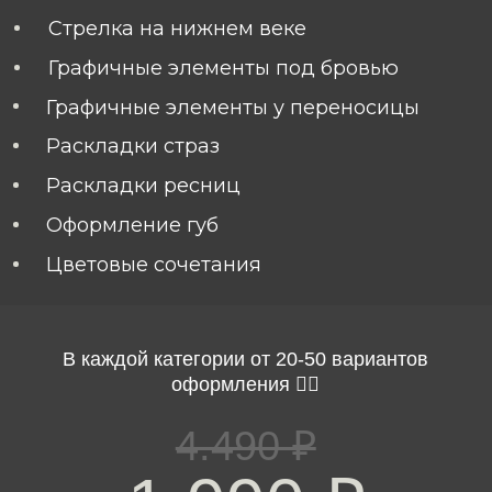
В каждой категории от 20-50 вариантов
оформления ❤️‍🔥
4.490 ₽
1.990 ₽
Купить чек-лист